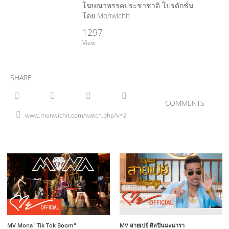
โฆษณาพรรคประชาชาติ โปรดักชั่น
โดย Monwichit
1297
View
SHARE
COMMENTS
MV Mona "Tik Tok Boom"
MV สายเปย์ ศิลปินมะนารา